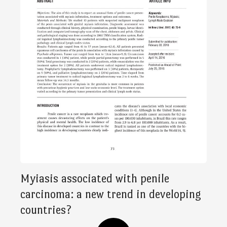
Myiasis associated with penile
carcinoma: a new trend in developing
countries?