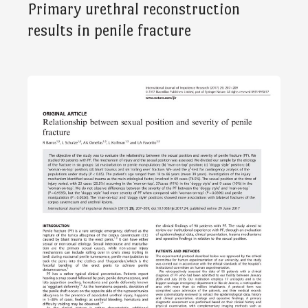
Primary urethral reconstruction
results in penile fracture