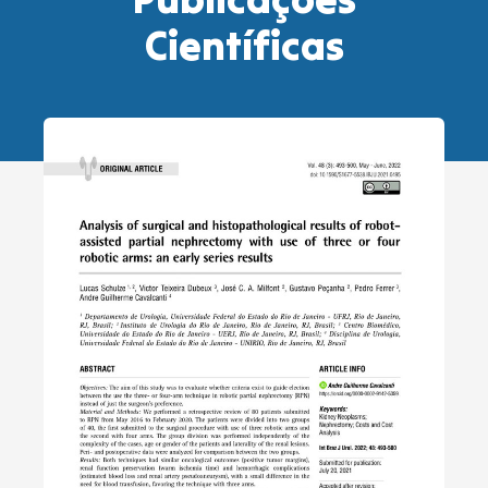
Científicas