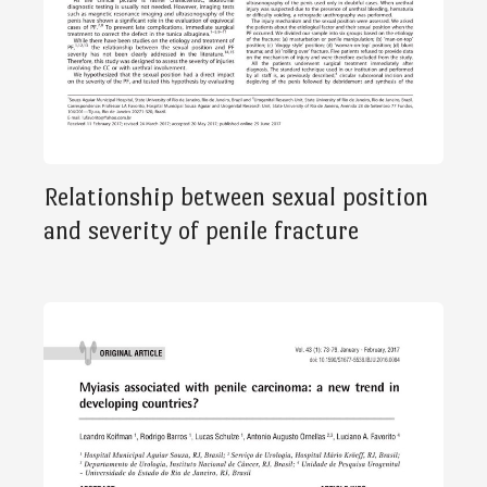
Relationship between sexual position
and severity of penile fracture