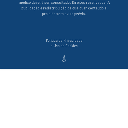
médico deverá ser consultado. Direitos reservados. A
publicação e redistribuição de qualquer conteúdo é
proibida sem aviso prévio.
Política de Privacidade
e Uso de Cookies