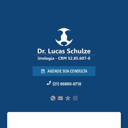
AGENDE SUA CONSULTA
(21) 96869-9719