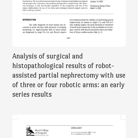
Analysis of surgical and
histopathological results of robot-
assisted partial nephrectomy with use
of three or four robotic arms: an early
series results